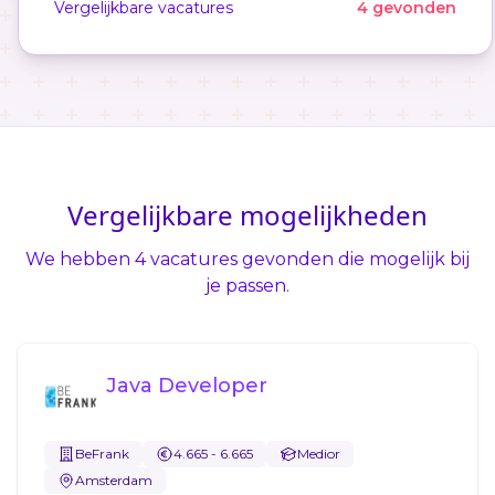
Vergelijkbare vacatures
4 gevonden
Vergelijkbare mogelijkheden
We hebben 4 vacatures gevonden die mogelijk bij
je passen.
Java Developer
BeFrank
4.665 - 6.665
Medior
Amsterdam