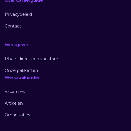
Over Careerguide
Privacybeleid
Contact
Werkgevers
Plaats direct een vacature
Onze pakketten
Werkzoekenden
Vacatures
Artikelen
Organisaties