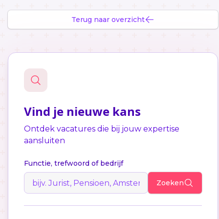
Terug naar overzicht
Vind je nieuwe kans
Ontdek vacatures die bij jouw expertise
aansluiten
Functie, trefwoord of bedrijf
Zoeken