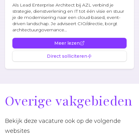
Als Lead Enterprise Architect bij AZL verbind je
strategie, dienstverlening en IT tot één visie en stuur
je de modernisering naar een cloud-based, event-
driven landschap. Je adviseert CIO/directie, borgt
architectuurgovernance...
Meer lezen
Direct solliciteren
Overige vakgebieden
Bekijk deze vacature ook op de volgende
websites