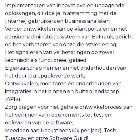
Implementeren van innovatieve en uitdagende
oplossingen, dit doe je in afstemming met de
(interne) gebruikers en business analisten;
Verder ontwikkelen van de klantportalen en het
pensioenadministratiesysteem van BeFrank, gericht
op het verbeteren van onze dienstverlening;
Het signaleren van verbeteringen op zowel
technisch als functioneel gebied;
Eigenaarschap nemen en het onderhouden van
het door jou opgeleverde werk;
Ontwikkelen, monitoren en onderhouden van
integraties in het binnen en buiten landschap
(API’s);
Zorg dragen voor het gehele ontwikkelproces: van
het verfijnen van requirements tot test en
opleveren van de software;
Meedoen aan Hackathons (4x per jaar), Tech
Tuesday en onze Software Guild!