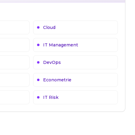
Cloud
IT Management
DevOps
Econometrie
IT Risk