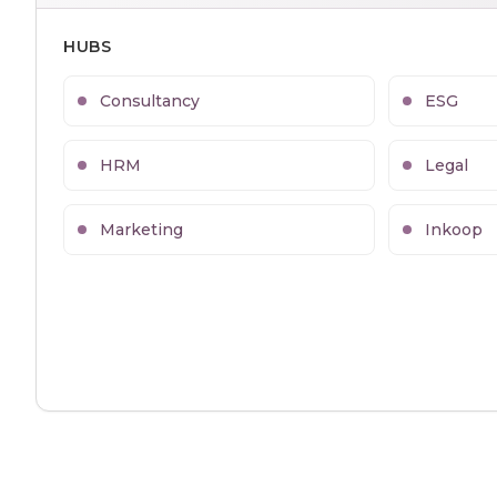
HUBS
Consultancy
ESG
HRM
Legal
Marketing
Inkoop