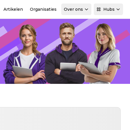
Artikelen
Organisaties
Over ons
Hubs