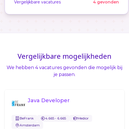
Vergelijkbare vacatures
4 gevonden
Vergelijkbare mogelijkheden
We hebben 4 vacatures gevonden die mogelijk bij
je passen.
Java Developer
BeFrank
4.665 - 6.665
Medior
Amsterdam