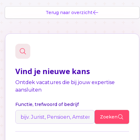
Terug naar overzicht
Vind je nieuwe kans
Ontdek vacatures die bij jouw expertise
aansluiten
Functie, trefwoord of bedrijf
Zoeken