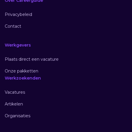
Over Careerguide
Privacybeleid
Contact
Werkgevers
Plaats direct een vacature
Onze pakketten
Werkzoekenden
Vacatures
Artikelen
Organisaties