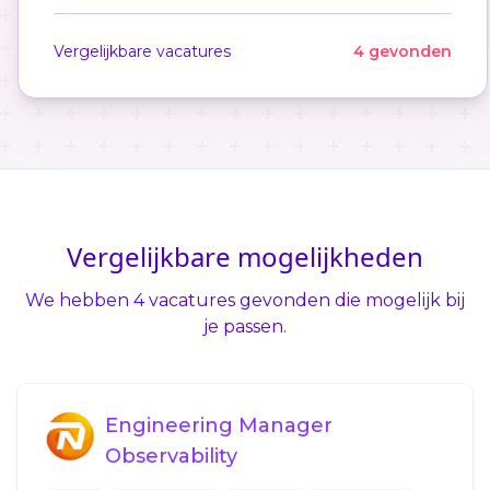
Vergelijkbare vacatures
4 gevonden
Vergelijkbare mogelijkheden
We hebben 4 vacatures gevonden die mogelijk bij
je passen.
Engineering Manager
Observability