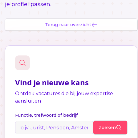
je profiel passen.
Terug naar overzicht
Vind je nieuwe kans
Ontdek vacatures die bij jouw expertise
aansluiten
Functie, trefwoord of bedrijf
Zoeken