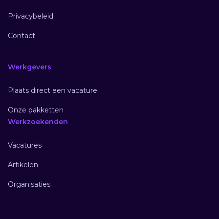
Privacybeleid
Contact
Werkgevers
Plaats direct een vacature
Onze pakketten
Werkzoekenden
Vacatures
Artikelen
Organisaties