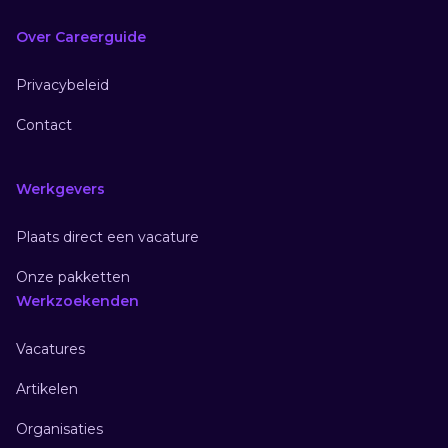
Over Careerguide
Privacybeleid
Contact
Werkgevers
Plaats direct een vacature
Onze pakketten
Werkzoekenden
Vacatures
Artikelen
Organisaties