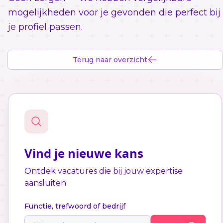
mogelijkheden voor je gevonden die perfect bij
je profiel passen.
Terug naar overzicht
Vind je nieuwe kans
Ontdek vacatures die bij jouw expertise
aansluiten
Functie, trefwoord of bedrijf