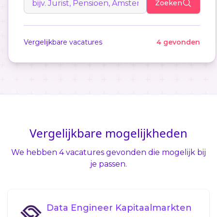
Zoeken
Vergelijkbare vacatures
4 gevonden
Vergelijkbare mogelijkheden
We hebben 4 vacatures gevonden die mogelijk bij
je passen.
Data Engineer Kapitaalmarkten