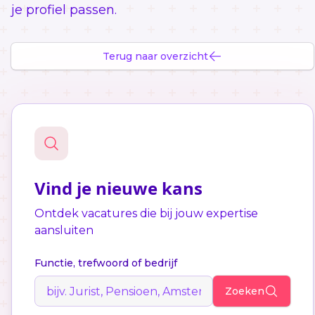
je profiel passen.
Terug naar overzicht
Vind je nieuwe kans
Ontdek vacatures die bij jouw expertise
aansluiten
Functie, trefwoord of bedrijf
Zoeken