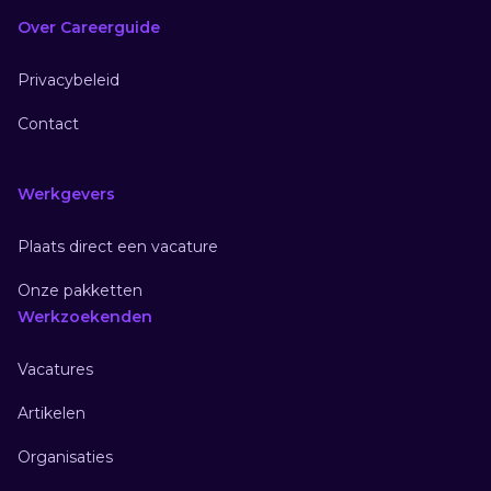
Over Careerguide
Privacybeleid
Contact
Werkgevers
Plaats direct een vacature
Onze pakketten
Werkzoekenden
Vacatures
Artikelen
Organisaties