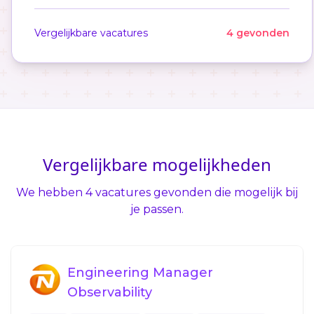
Vergelijkbare vacatures
4 gevonden
Vergelijkbare mogelijkheden
We hebben 4 vacatures gevonden die mogelijk bij
je passen.
Engineering Manager
Observability